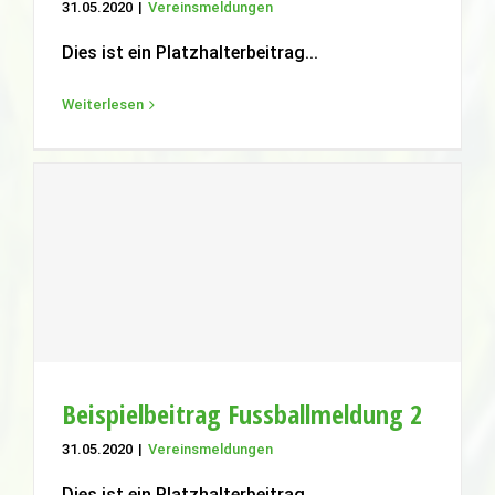
31.05.2020
|
Vereinsmeldungen
Dies ist ein Platzhalterbeitrag...
Weiterlesen
Beispielbeitrag Fussballmeldung 2
Vereinsmeldungen
Beispielbeitrag Fussballmeldung 2
31.05.2020
|
Vereinsmeldungen
Dies ist ein Platzhalterbeitrag...