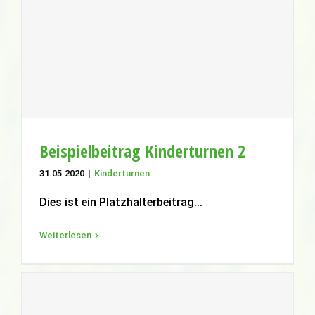
Beispielbeitrag Kinderturnen 2
Kinderturnen
Beispielbeitrag Kinderturnen 2
31.05.2020
|
Kinderturnen
Dies ist ein Platzhalterbeitrag...
Weiterlesen