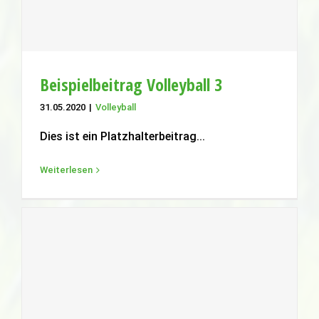
Beispielbeitrag Volleyball 3
Volleyball
Beispielbeitrag Volleyball 3
31.05.2020
|
Volleyball
Dies ist ein Platzhalterbeitrag...
Weiterlesen