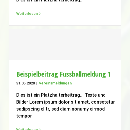
Weiterlesen
Beispielbeitrag Fussballmeldung 1
Beispielbeitrag Fussballmeldung 1
31.05.2020
|
Vereinsmeldungen
Vereinsmeldungen
Dies ist ein Platzhalterbeitrag... Texte und
Bilder Lorem ipsum dolor sit amet, consetetur
sadipscing elitr, sed diam nonumy eirmod
tempor
Weiterlesen