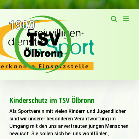
Zum
Inhalt
springen
Kinderschutz im TSV Ölbronn
Als Sportverein mit vielen Kindern und Jugendlichen
sind wir unserer besonderen Verantwortung im
Umgang mit den uns anvertrauten jungen Menschen
bewusst. Sie sollen sich bei uns wohlfühlen,