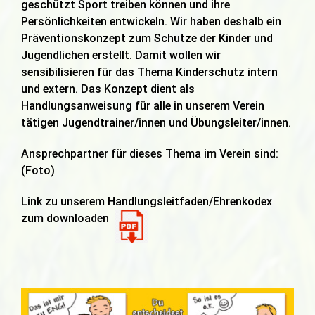
geschützt Sport treiben können und ihre
Persönlichkeiten entwickeln. Wir haben deshalb ein
Präventionskonzept zum Schutze der Kinder und
Jugendlichen erstellt. Damit wollen wir
sensibilisieren für das Thema Kinderschutz intern
und extern. Das Konzept dient als
Handlungsanweisung für alle in unserem Verein
tätigen Jugendtrainer/innen und Übungsleiter/innen.
Ansprechpartner für dieses Thema im Verein sind:
(Foto)
Link zu unserem Handlungsleitfaden/Ehrenkodex
zum downloaden