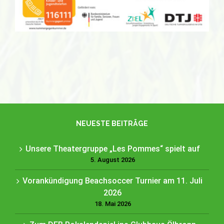
NEUESTE BEITRÄGE
Unsere Theatergruppe „Les Pommes“ spielt auf
5. August 2026
Vorankündigung Beachsoccer Turnier am 11. Juli
2026
18. Mai 2026