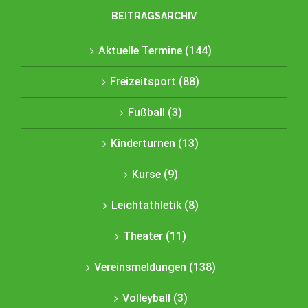
BEITRAGSARCHIV
Aktuelle Termine (144)
Freizeitsport (88)
Fußball (3)
Kinderturnen (13)
Kurse (9)
Leichtathletik (8)
Theater (11)
Vereinsmeldungen (138)
Volleyball (3)