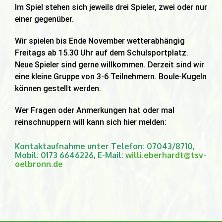
Im Spiel stehen sich jeweils drei Spieler, zwei oder nur
einer gegenüber.
Wir spielen bis Ende November wetterabhängig
Freitags ab 15.30 Uhr auf dem Schulsportplatz.
Neue Spieler sind gerne willkommen. Derzeit sind wir
eine kleine Gruppe von 3-6 Teilnehmern. Boule-Kugeln
können gestellt werden.
Wer Fragen oder Anmerkungen hat oder mal
reinschnuppern will kann sich hier melden:
Kontaktaufnahme unter Telefon: 07043/8710,
Mobil: 0173 6646226, E-Mail:
willi.eberhardt@tsv-
oelbronn.de