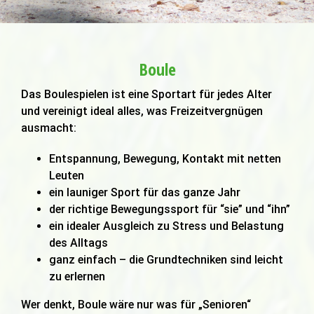
Boule
Das Boulespielen ist eine Sportart für jedes Alter
und vereinigt ideal alles, was Freizeitvergnügen
ausmacht:
Entspannung, Bewegung, Kontakt mit netten
Leuten
ein launiger Sport für das ganze Jahr
der richtige Bewegungssport für “sie” und “ihn”
ein idealer Ausgleich zu Stress und Belastung
des Alltags
ganz einfach – die Grundtechniken sind leicht
zu erlernen
Wer denkt, Boule wäre nur was für „Senioren“