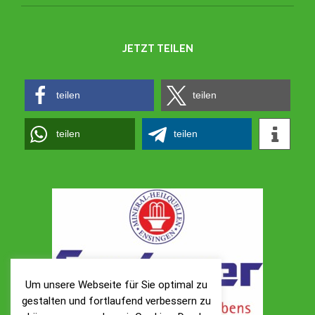
JETZT TEILEN
teilen
teilen
teilen
teilen
Um unsere Webseite für Sie optimal zu
gestalten und fortlaufend verbessern zu