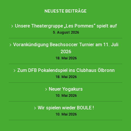
NEUESTE BEITRÄGE
Unsere Theatergruppe „Les Pommes“ spielt auf
5. August 2026
Vorankündigung Beachsoccer Turnier am 11. Juli
2026
18. Mai 2026
Zum DFB Pokalendspiel ins Clubhaus Ölbronn
18. Mai 2026
Neuer Yogakurs
10. Mai 2026
Wir spielen wieder BOULE !
10. Mai 2026