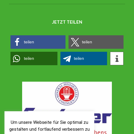
JETZT TEILEN
teilen
teilen
teilen
teilen
Um unsere Webseite für Sie optimal zu
gestalten und fortlaufend verbessern zu