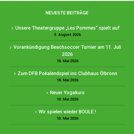
NEUESTE BEITRÄGE
Unsere Theatergruppe „Les Pommes“ spielt auf
5. August 2026
Vorankündigung Beachsoccer Turnier am 11. Juli
2026
18. Mai 2026
Zum DFB Pokalendspiel ins Clubhaus Ölbronn
18. Mai 2026
Neuer Yogakurs
10. Mai 2026
Wir spielen wieder BOULE !
10. Mai 2026