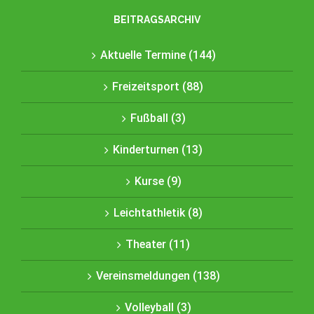
BEITRAGSARCHIV
Aktuelle Termine (144)
Freizeitsport (88)
Fußball (3)
Kinderturnen (13)
Kurse (9)
Leichtathletik (8)
Theater (11)
Vereinsmeldungen (138)
Volleyball (3)