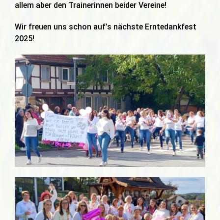
allem aber den Trainerinnen beider Vereine!
Wir freuen uns schon auf’s nächste Erntedankfest
2025!