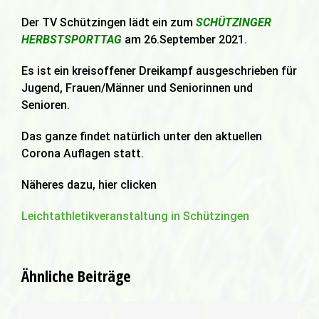
Der TV Schützingen lädt ein zum
SCHÜTZINGER
HERBSTSPORTTAG
am 26.September 2021.
Es ist ein kreisoffener Dreikampf ausgeschrieben für
Jugend, Frauen/Männer und Seniorinnen und
Senioren.
Das ganze findet natürlich unter den aktuellen
Corona Auflagen statt.
Näheres dazu, hier clicken
Leichtathletikveranstaltung in Schützingen
Ähnliche Beiträge