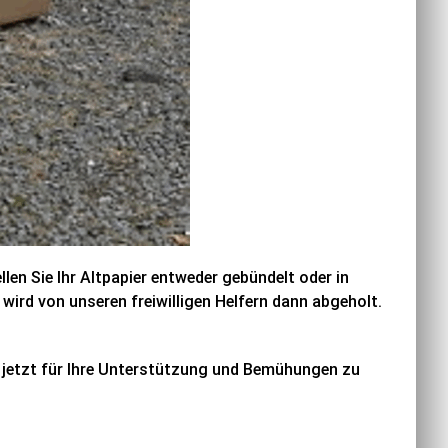
en Sie Ihr Altpapier entweder gebündelt oder in
wird von unseren freiwilligen Helfern dann
abgeholt.
n jetzt für Ihre Unterstützung und Bemühungen zu