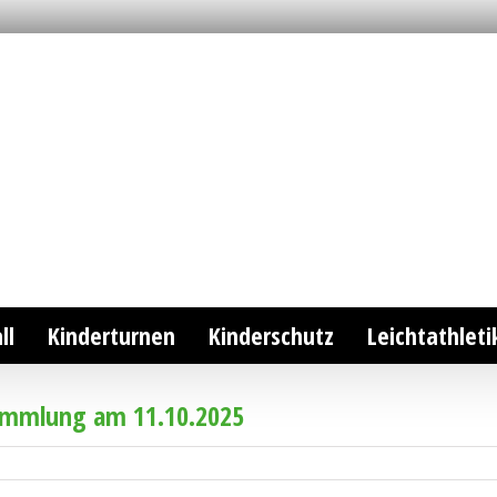
ll
Kinderturnen
Kinderschutz
Leichtathleti
sammlung am 11.10.2025