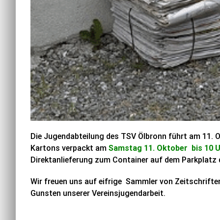
Die Jugendabteilung des TSV Ölbronn führt am 11. Ok
Kartons verpackt am
Samstag 11. Oktober bis 10 
Direktanlieferung zum Container auf dem Parkplatz d
Wir freuen uns auf eifrige Sammler von Zeitschrift
Gunsten unserer Vereinsjugendarbeit.