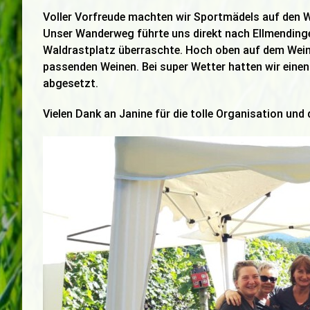
Voller Vorfreude machten wir Sportmädels auf den W
Unser Wanderweg führte uns direkt nach Ellmendinge
Waldrastplatz überraschte. Hoch oben auf dem Weinb
passenden Weinen. Bei super Wetter hatten wir einen
abgesetzt.
Vielen Dank an Janine für die tolle Organisation und 