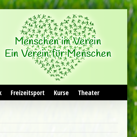
k
Freizeitsport
Kurse
Theater