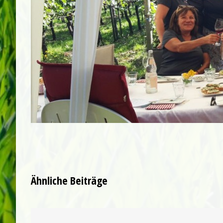
Ähnliche Beiträge