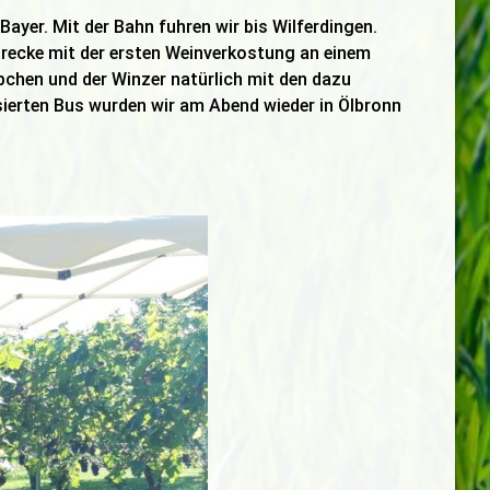
yer. Mit der Bahn fuhren wir bis Wilferdingen.
recke mit der ersten Weinverkostung an einem
pchen und der Winzer natürlich mit den dazu
sierten Bus wurden wir am Abend wieder in Ölbronn