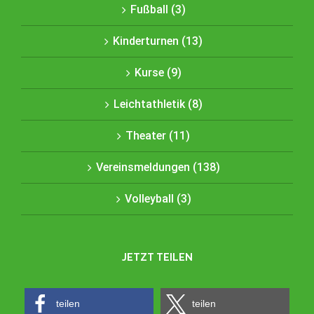
Fußball (3)
Kinderturnen (13)
Kurse (9)
Leichtathletik (8)
Theater (11)
Vereinsmeldungen (138)
Volleyball (3)
JETZT TEILEN
teilen
teilen