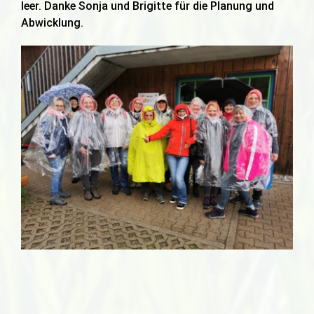
leer. Danke Sonja und Brigitte für die Planung und
Abwicklung.