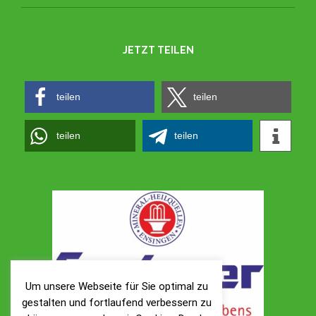
JETZT TEILEN
teilen
teilen
teilen
teilen
Um unsere Webseite für Sie optimal zu
gestalten und fortlaufend verbessern zu