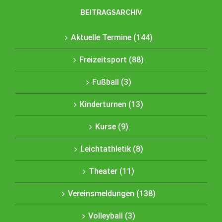
BEITRAGSARCHIV
Aktuelle Termine (144)
Freizeitsport (88)
Fußball (3)
Kinderturnen (13)
Kurse (9)
Leichtathletik (8)
Theater (11)
Vereinsmeldungen (138)
Volleyball (3)