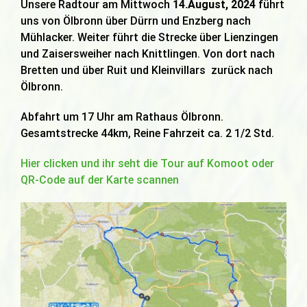
Unsere Radtour am Mittwoch
14.August, 2024
führt
uns von Ölbronn über Dürrn und Enzberg nach
Mühlacker. Weiter führt die Strecke über Lienzingen
und Zaisersweiher nach Knittlingen. Von dort nach
Bretten und über Ruit und Kleinvillars zurück nach
Ölbronn.
Abfahrt um 17 Uhr am Rathaus Ölbronn.
Gesamtstrecke 44km, Reine Fahrzeit ca. 2 1/2 Std.
Hier clicken und ihr seht die Tour auf Komoot oder
QR-Code auf der Karte scannen