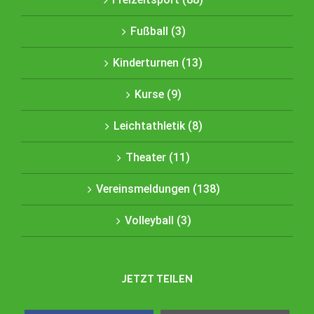
Fußball (3)
Kinderturnen (13)
Kurse (9)
Leichtathletik (8)
Theater (11)
Vereinsmeldungen (138)
Volleyball (3)
JETZT TEILEN