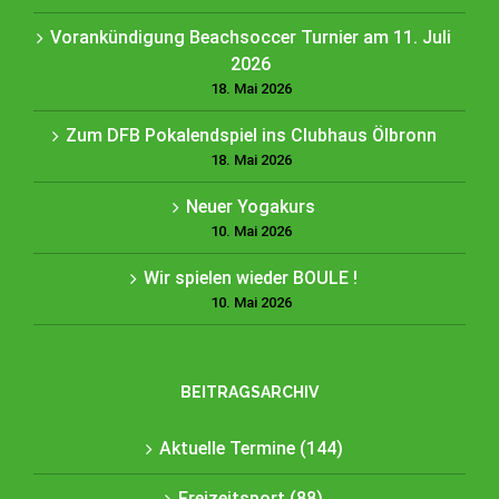
Vorankündigung Beachsoccer Turnier am 11. Juli
2026
18. Mai 2026
Zum DFB Pokalendspiel ins Clubhaus Ölbronn
18. Mai 2026
Neuer Yogakurs
10. Mai 2026
Wir spielen wieder BOULE !
10. Mai 2026
BEITRAGSARCHIV
Aktuelle Termine (144)
Freizeitsport (88)