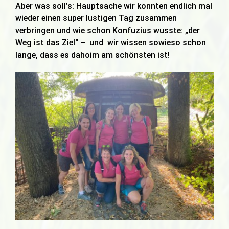
Aber was soll’s: Hauptsache wir konnten endlich mal
wieder einen super lustigen Tag zusammen
verbringen und wie schon Konfuzius wusste: „der
Weg ist das Ziel“ – und wir wissen sowieso schon
lange, dass es dahoim am schönsten ist!