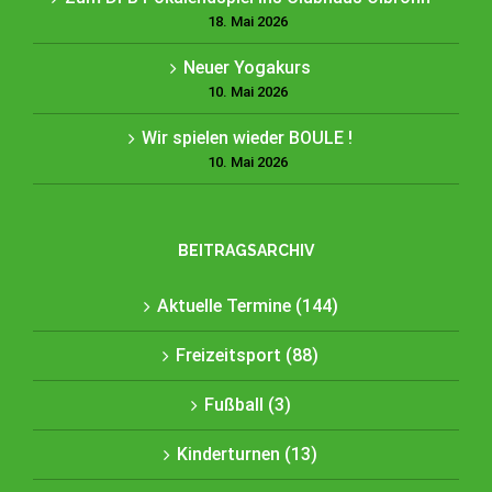
18. Mai 2026
Neuer Yogakurs
10. Mai 2026
Wir spielen wieder BOULE !
10. Mai 2026
BEITRAGSARCHIV
Aktuelle Termine (144)
Freizeitsport (88)
Fußball (3)
Kinderturnen (13)