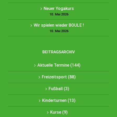
Neuer Yogakurs
10. Mai 2026
Wir spielen wieder BOULE !
10. Mai 2026
BEITRAGSARCHIV
Aktuelle Termine (144)
Freizeitsport (88)
Fußball (3)
Kinderturnen (13)
Kurse (9)